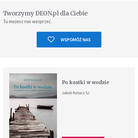
Tworzymy DEON.pl dla Ciebie
Tu możesz nas wesprzeć.
WSPOMÓŻ NAS
Po kostki w wodzie
Jakub Kołacz SJ