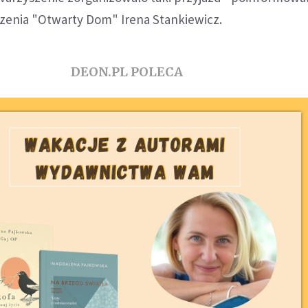
zenia "Otwarty Dom" Irena Stankiewicz.
DEON.PL POLECA