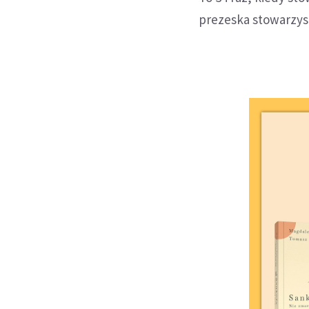
prezeska stowarzys