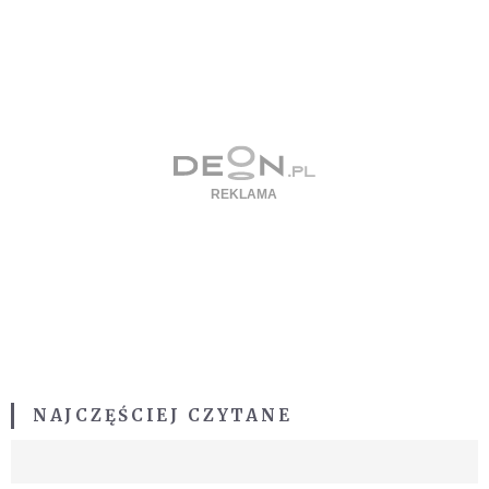
NAJCZĘŚCIEJ CZYTANE