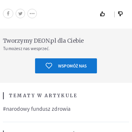
Tworzymy DEON.pl dla Ciebie
Tu możesz nas wesprzeć.
WSPOMÓŻ NAS
TEMATY W ARTYKULE
#narodowy fundusz zdrowia