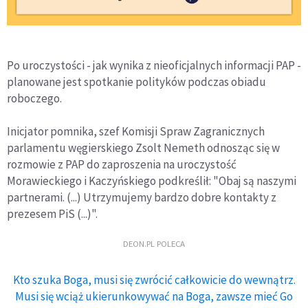
Po uroczystości - jak wynika z nieoficjalnych informacji PAP -
planowane jest spotkanie polityków podczas obiadu
roboczego.
Inicjator pomnika, szef Komisji Spraw Zagranicznych
parlamentu węgierskiego Zsolt Nemeth odnosząc się w
rozmowie z PAP do zaproszenia na uroczystość
Morawieckiego i Kaczyńskiego podkreślił: "Obaj są naszymi
partnerami. (...) Utrzymujemy bardzo dobre kontakty z
prezesem PiS (...)".
DEON.PL POLECA
Kto szuka Boga, musi się zwrócić całkowicie do wewnątrz.
Musi się wciąż ukierunkowywać na Boga, zawsze mieć Go