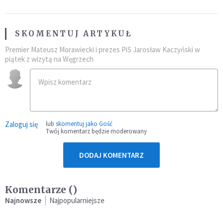
SKOMENTUJ ARTYKUŁ
Premier Mateusz Morawiecki i prezes PiS Jarosław Kaczyński w
piątek z wizytą na Węgrzech
Zaloguj się
lub
skomentuj jako Gość
Twój komentarz będzie moderowany
DODAJ KOMENTARZ
Komentarze (
)
Najnowsze
Najpopularniejsze