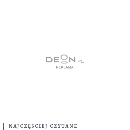
NAJCZĘŚCIEJ CZYTANE