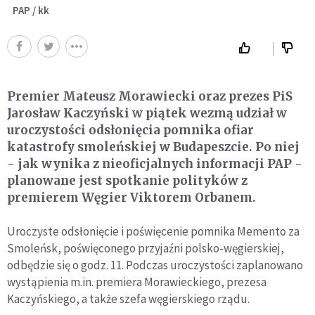
PAP / kk
Premier Mateusz Morawiecki oraz prezes PiS
Jarosław Kaczyński w piątek wezmą udział w
uroczystości odsłonięcia pomnika ofiar
katastrofy smoleńskiej w Budapeszcie. Po niej
- jak wynika z nieoficjalnych informacji PAP -
planowane jest spotkanie polityków z
premierem Węgier Viktorem Orbanem.
Uroczyste odsłonięcie i poświęcenie pomnika Memento za
Smoleńsk, poświęconego przyjaźni polsko-węgierskiej,
odbędzie się o godz. 11. Podczas uroczystości zaplanowano
wystąpienia m.in. premiera Morawieckiego, prezesa
Kaczyńskiego, a także szefa węgierskiego rządu.