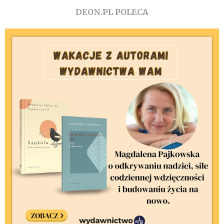
DEON.PL POLECA