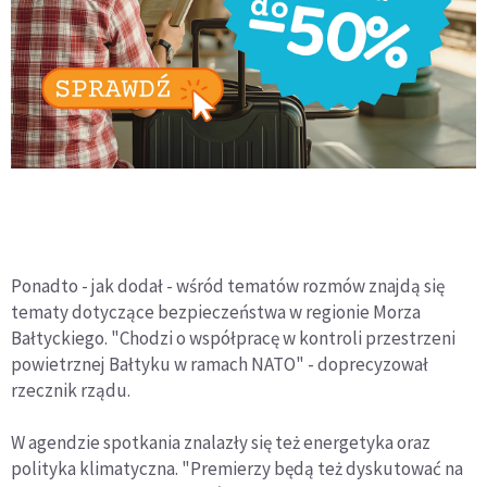
Ponadto - jak dodał - wśród tematów rozmów znajdą się
tematy dotyczące bezpieczeństwa w regionie Morza
Bałtyckiego. "Chodzi o współpracę w kontroli przestrzeni
powietrznej Bałtyku w ramach NATO" - doprecyzował
rzecznik rządu.
W agendzie spotkania znalazły się też energetyka oraz
polityka klimatyczna. "Premierzy będą też dyskutować na