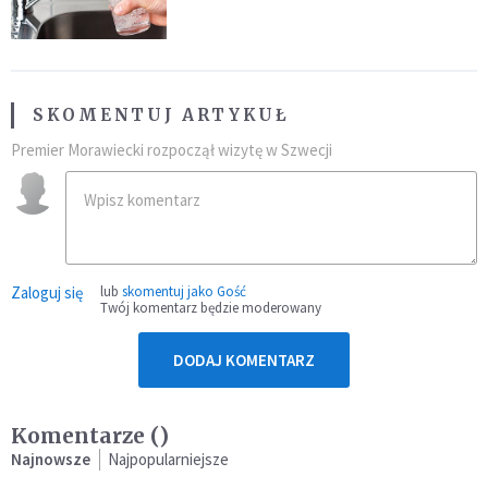
SKOMENTUJ ARTYKUŁ
Premier Morawiecki rozpoczął wizytę w Szwecji
Zaloguj się
lub
skomentuj jako Gość
Twój komentarz będzie moderowany
DODAJ KOMENTARZ
Komentarze (
)
Najnowsze
Najpopularniejsze