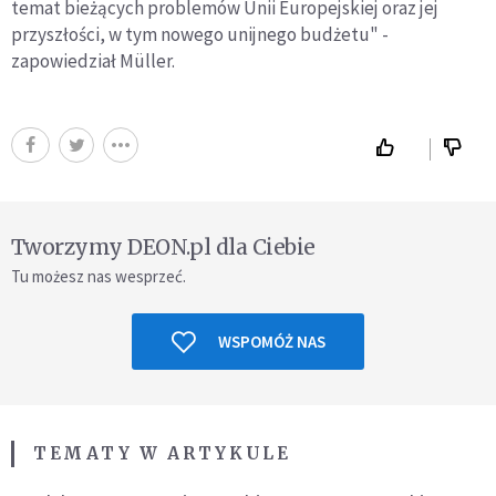
temat bieżących problemów Unii Europejskiej oraz jej
przyszłości, w tym nowego unijnego budżetu" -
zapowiedział Müller.
Tworzymy DEON.pl dla Ciebie
Tu możesz nas wesprzeć.
WSPOMÓŻ NAS
TEMATY W ARTYKULE