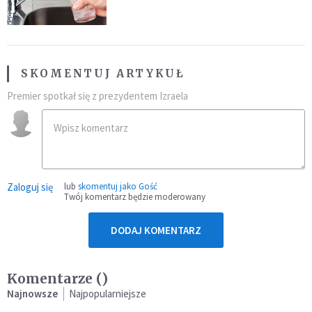
SKOMENTUJ ARTYKUŁ
Premier spotkał się z prezydentem Izraela
Zaloguj się
lub
skomentuj jako Gość
Twój komentarz będzie moderowany
DODAJ KOMENTARZ
Komentarze (
)
Najnowsze
Najpopularniejsze