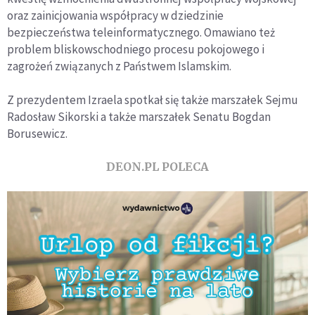
oraz zainicjowania współpracy w dziedzinie
bezpieczeństwa teleinformatycznego. Omawiano też
problem bliskowschodniego procesu pokojowego i
zagrożeń związanych z Państwem Islamskim.
Z prezydentem Izraela spotkał się także marszałek Sejmu
Radosław Sikorski a także marszałek Senatu Bogdan
Borusewicz.
DEON.PL POLECA