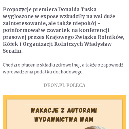
Propozycje premiera Donalda Tuska
wygłoszone w expose wzbudziły na wsi duże
zainteresowanie, ale także niepokój -
poinformował w czwartek na konferencji
prasowej prezes Krajowego Związku Rolników,
Kółek i Organizacji Rolniczych Władysław
Serafin.
Chodzi o płacenie składki zdrowotnej, a także o zapowiedź
wprowadzenia podatku dochodowego.
DEON.PL POLECA