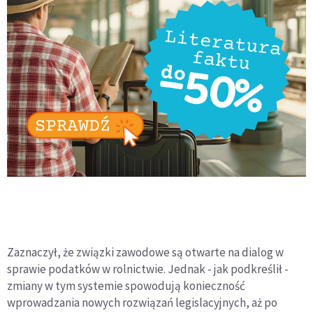
Zaznaczył, że związki zawodowe są otwarte na dialog w
sprawie podatków w rolnictwie. Jednak - jak podkreślił -
zmiany w tym systemie spowodują konieczność
wprowadzania nowych rozwiązań legislacyjnych, aż po