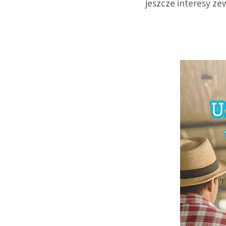
jeszcze interesy zew