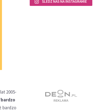
ŚLEDŹ NAS NA INSTAGRAMIE
lat 2005-
 "bardzo
iż bardzo