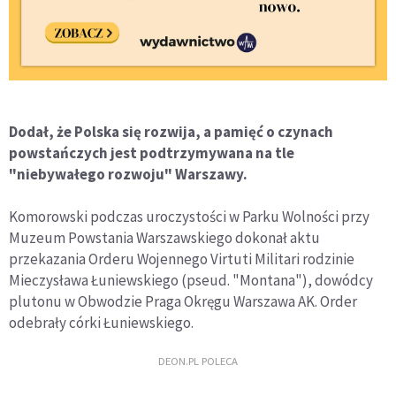
Dodał, że Polska się rozwija, a pamięć o czynach
powstańczych jest podtrzymywana na tle
"niebywałego rozwoju" Warszawy.
Komorowski podczas uroczystości w Parku Wolności przy
Muzeum Powstania Warszawskiego dokonał aktu
przekazania Orderu Wojennego Virtuti Militari rodzinie
Mieczysława Łuniewskiego (pseud. "Montana"), dowódcy
plutonu w Obwodzie Praga Okręgu Warszawa AK. Order
odebrały córki Łuniewskiego.
DEON.PL POLECA