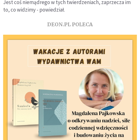
Jest coś niemądrego w tych twierdzeniach, zaprzecza im
to, co widzimy - powiedział.
DEON.PL POLECA