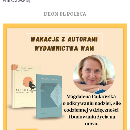
Warszawskiej.
DEON.PL POLECA