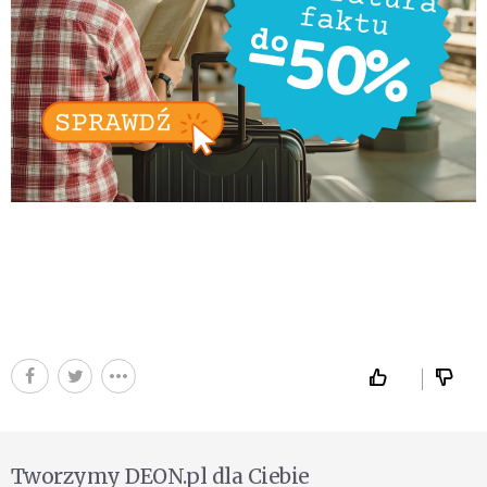
Tworzymy DEON.pl dla Ciebie