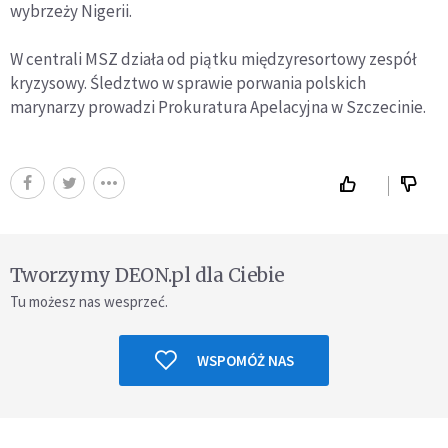
wybrzeży Nigerii.
W centrali MSZ działa od piątku międzyresortowy zespół
kryzysowy. Śledztwo w sprawie porwania polskich
marynarzy prowadzi Prokuratura Apelacyjna w Szczecinie.
Tworzymy DEON.pl dla Ciebie
Tu możesz nas wesprzeć.
WSPOMÓŻ NAS