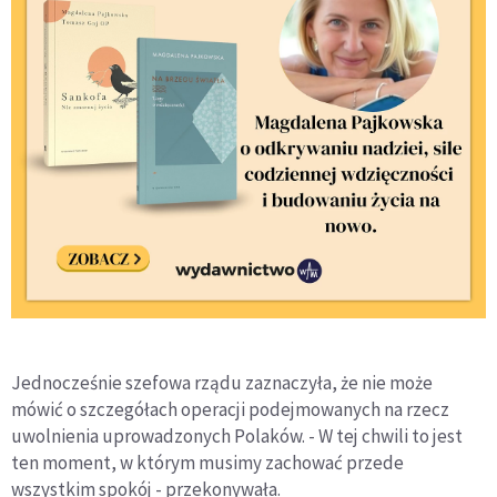
Jednocześnie szefowa rządu zaznaczyła, że nie może
mówić o szczegółach operacji podejmowanych na rzecz
uwolnienia uprowadzonych Polaków. - W tej chwili to jest
ten moment, w którym musimy zachować przede
wszystkim spokój - przekonywała.