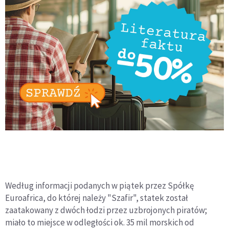
Według informacji podanych w piątek przez Spółkę
Euroafrica, do której należy "Szafir", statek został
zaatakowany z dwóch łodzi przez uzbrojonych piratów;
miało to miejsce w odległości ok. 35 mil morskich od