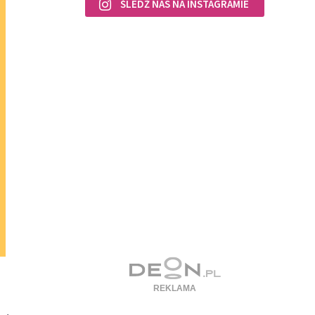
ŚLEDŹ NAS NA INSTAGRAMIE