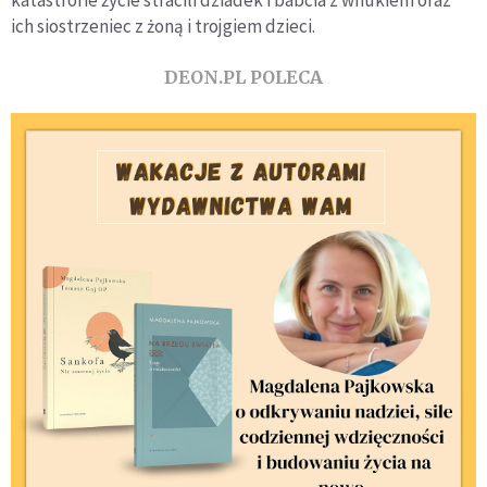
ich siostrzeniec z żoną i trojgiem dzieci.
DEON.PL POLECA