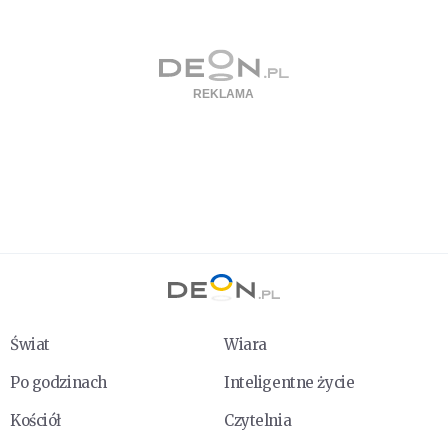
Świat
Wiara
Po godzinach
Inteligentne życie
Kościół
Czytelnia