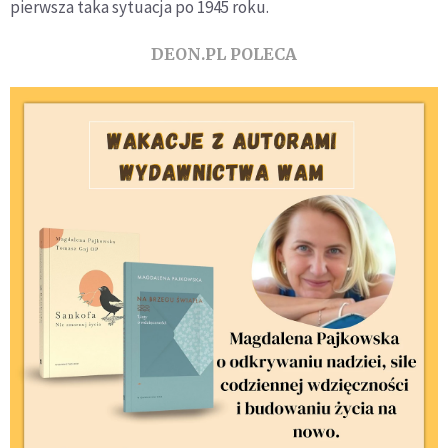
pierwsza taka sytuacja po 1945 roku.
DEON.PL POLECA