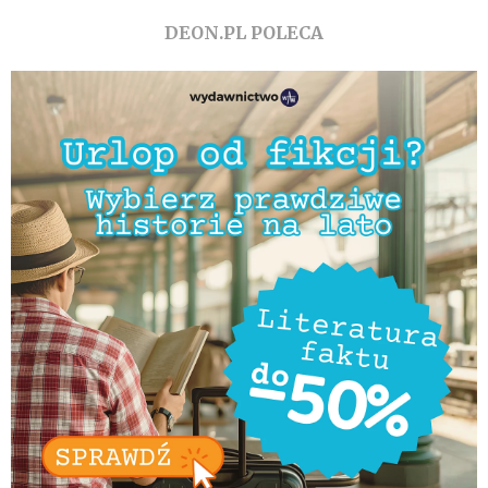
DEON.PL POLECA