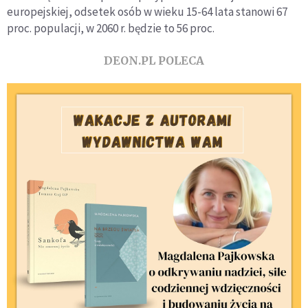
europejskiej, odsetek osób w wieku 15-64 lata stanowi 67
proc. populacji, w 2060 r. będzie to 56 proc.
DEON.PL POLECA