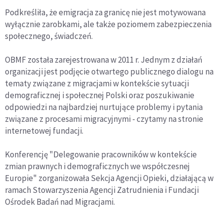
Podkreśliła, że emigracja za granicę nie jest motywowana
wyłącznie zarobkami, ale także poziomem zabezpieczenia
społecznego, świadczeń.
OBMF została zarejestrowana w 2011 r. Jednym z działań
organizacji jest podjęcie otwartego publicznego dialogu na
tematy związane z migracjami w kontekście sytuacji
demograficznej i społecznej Polski oraz poszukiwanie
odpowiedzi na najbardziej nurtujące problemy i pytania
związane z procesami migracyjnymi - czytamy na stronie
internetowej fundacji.
Konferencję "Delegowanie pracowników w kontekście
zmian prawnych i demograficznych we współczesnej
Europie" zorganizowała Sekcja Agencji Opieki, działającą w
ramach Stowarzyszenia Agencji Zatrudnienia i Fundacji
Ośrodek Badań nad Migracjami.