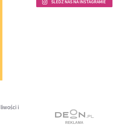
ŚLEDŹ NAS NA INSTAGRAMIE
iwości i