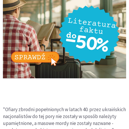
"Ofiary zbrodni popełnionych w latach 40. przez ukraińskich
nacjonalistów do tej pory nie zostały w sposób należyty
upamiętnione, a masowe mordy nie zostały nazwane -