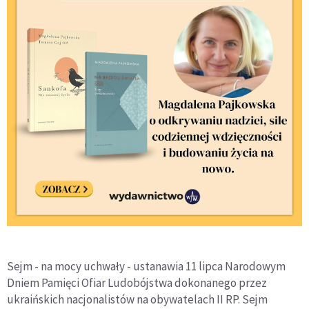
Sejm - na mocy uchwały - ustanawia 11 lipca Narodowym
Dniem Pamięci Ofiar Ludobójstwa dokonanego przez
ukraińskich nacjonalistów na obywatelach II RP. Sejm