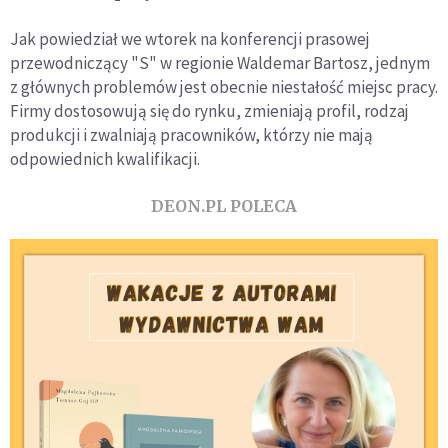
Jak powiedział we wtorek na konferencji prasowej
przewodniczący "S" w regionie Waldemar Bartosz, jednym
z głównych problemów jest obecnie niestałość miejsc pracy.
Firmy dostosowują się do rynku, zmieniają profil, rodzaj
produkcji i zwalniają pracowników, którzy nie mają
odpowiednich kwalifikacji.
DEON.PL POLECA