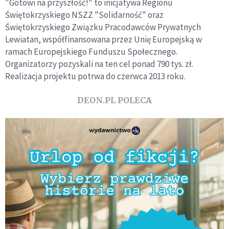
"Gotowi na przyszłość!" to inicjatywa Regionu
Świętokrzyskiego NSZZ "Solidarność" oraz
Świętokrzyskiego Związku Pracodawców Prywatnych
Lewiatan, współfinansowana przez Unię Europejską w
ramach Europejskiego Funduszu Społecznego.
Organizatorzy pozyskali na ten cel ponad 790 tys. zł.
Realizacja projektu potrwa do czerwca 2013 roku.
DEON.PL POLECA