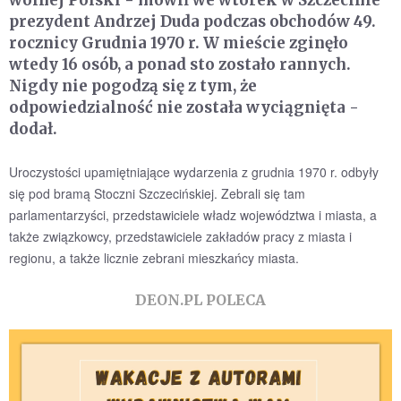
prezydent Andrzej Duda podczas obchodów 49.
rocznicy Grudnia 1970 r. W mieście zginęło
wtedy 16 osób, a ponad sto zostało rannych.
Nigdy nie pogodzą się z tym, że
odpowiedzialność nie została wyciągnięta -
dodał.
Uroczystości upamiętniające wydarzenia z grudnia 1970 r. odbyły
się pod bramą Stoczni Szczecińskiej. Zebrali się tam
parlamentarzyści, przedstawiciele władz województwa i miasta, a
także związkowcy, przedstawiciele zakładów pracy z miasta i
regionu, a także licznie zebrani mieszkańcy miasta.
DEON.PL POLECA