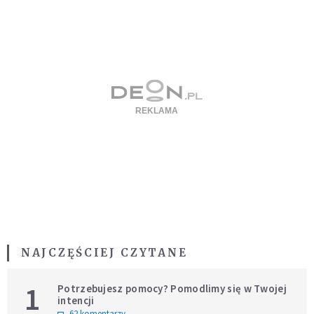
NAJCZĘŚCIEJ CZYTANE
1
Potrzebujesz pomocy? Pomodlimy się w Twojej
intencji
62 komentarzy