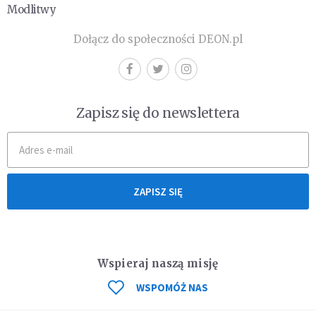
Modlitwy
Dołącz do społeczności DEON.pl
Zapisz się do newslettera
ZAPISZ SIĘ
Wspieraj naszą misję
WSPOMÓŻ NAS