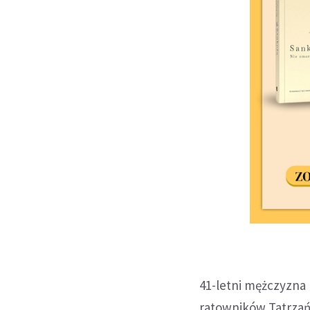
41-letni mężczyzna 
ratowników Tatrzań