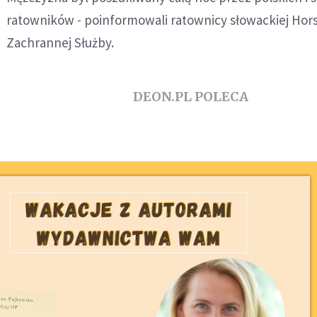
ratowników - poinformowali ratownicy słowackiej Hors
Zachrannej Służby.
DEON.PL POLECA