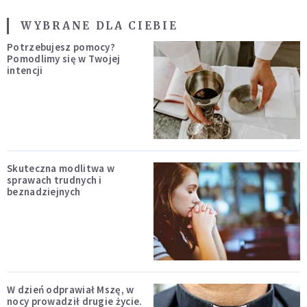
WYBRANE DLA CIEBIE
Potrzebujesz pomocy?
Pomodlimy się w Twojej
intencji
Skuteczna modlitwa w
sprawach trudnych i
beznadziejnych
W dzień odprawiał Mszę, w
nocy prowadził drugie życie.