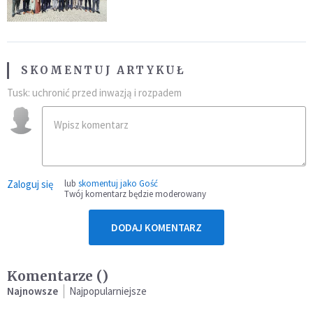
SKOMENTUJ ARTYKUŁ
Tusk: uchronić przed inwazją i rozpadem
Zaloguj się
lub
skomentuj jako Gość
Twój komentarz będzie moderowany
DODAJ KOMENTARZ
Komentarze (
)
Najnowsze
Najpopularniejsze