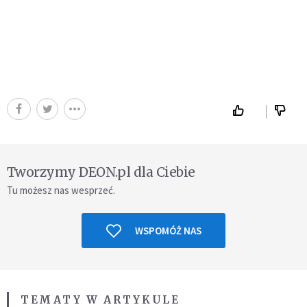
Tworzymy DEON.pl dla Ciebie
Tu możesz nas wesprzeć.
WSPOMÓŻ NAS
TEMATY W ARTYKULE