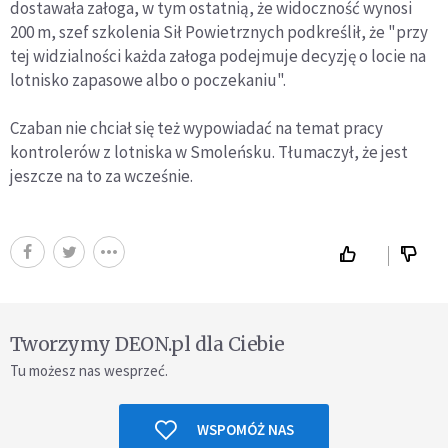
dostawała załoga, w tym ostatnią, że widoczność wynosi
200 m, szef szkolenia Sił Powietrznych podkreślił, że "przy
tej widzialności każda załoga podejmuje decyzję o locie na
lotnisko zapasowe albo o poczekaniu".
Czaban nie chciał się też wypowiadać na temat pracy
kontrolerów z lotniska w Smoleńsku. Tłumaczył, że jest
jeszcze na to za wcześnie.
Tworzymy DEON.pl dla Ciebie
Tu możesz nas wesprzeć.
WSPOMÓŻ NAS