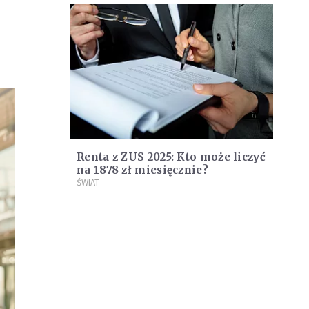
Renta z ZUS 2025: Kto może liczyć
na 1878 zł miesięcznie?
ŚWIAT