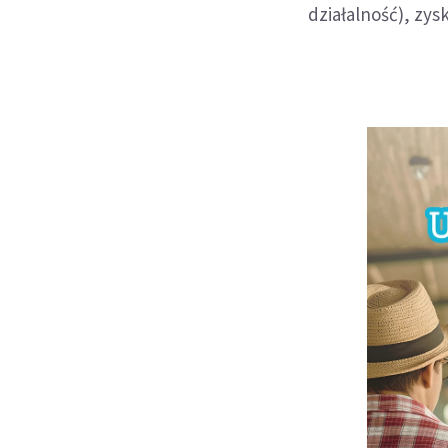
działalność), zys