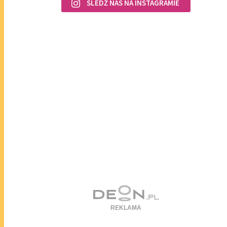
ŚLEDŹ NAS NA INSTAGRAMIE