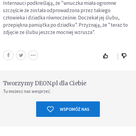
Internauci podkreślają, że "wnuczka miała ogromne
szczęście że została odprowadzona przez takiego
człowieka i dziadka równocześnie. Doczekał jej ślubu,
przepiękna pamiątka po dziadku". Przyznają, że "teraz to
zdjęcie ze ślubu jeszcze mocniej wzrusza".
Tworzymy DEON.pl dla Ciebie
Tu możesz nas wesprzeć.
WSPOMÓŻ NAS