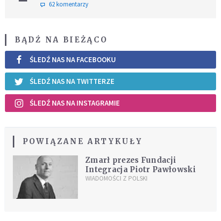
62 komentarzy
BĄDŹ NA BIEŻĄCO
ŚLEDŹ NAS NA FACEBOOKU
ŚLEDŹ NAS NA TWITTERZE
ŚLEDŹ NAS NA INSTAGRAMIE
POWIĄZANE ARTYKUŁY
Zmarł prezes Fundacji
Integracja Piotr Pawłowski
WIADOMOŚCI Z POLSKI