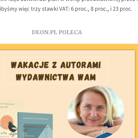
ibyśmy więc trzy stawki VAT: 6 proc., 8 proc., i 23 proc.
DEON.PL POLECA