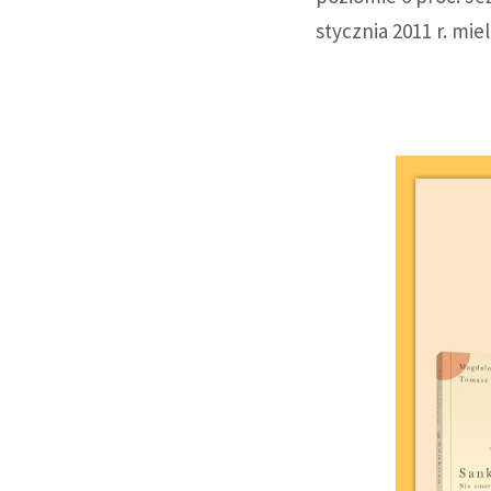
stycznia 2011 r. miel