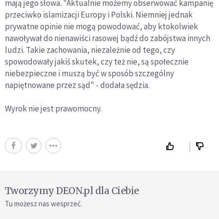
mają jego słowa. "Aktualnie możemy obserwować kampanię
przeciwko islamizacji Europy i Polski. Niemniej jednak
prywatne opinie nie mogą powodować, aby ktokolwiek
nawoływał do nienawiści rasowej bądź do zabójstwa innych
ludzi. Takie zachowania, niezależnie od tego, czy
spowodowały jakiś skutek, czy też nie, są społecznie
niebezpieczne i muszą być w sposób szczególny
napiętnowane przez sąd" - dodała sędzia.
Wyrok nie jest prawomocny.
Tworzymy DEON.pl dla Ciebie
Tu możesz nas wesprzeć.