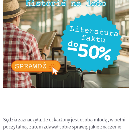
Sędzia zaznaczyła, że oskarżony jest osobą młodą, w pełni
poczytalną, zatem zdawał sobie sprawę, jakie znaczenie