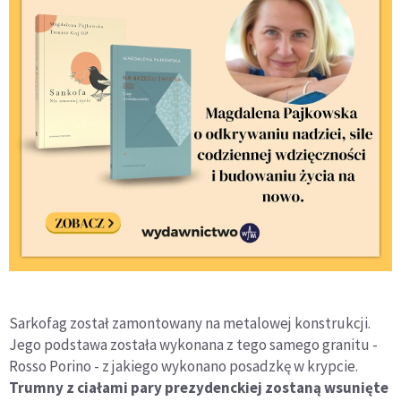
Sarkofag został zamontowany na metalowej konstrukcji.
Jego podstawa została wykonana z tego samego granitu -
Rosso Porino - z jakiego wykonano posadzkę w krypcie.
Trumny z ciałami pary prezydenckiej zostaną wsunięte