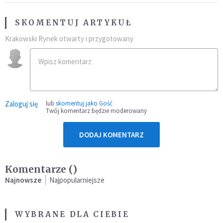
SKOMENTUJ ARTYKUŁ
Krakowski Rynek otwarty i przygotowany
Zaloguj się
lub
skomentuj jako Gość
Twój komentarz będzie moderowany
DODAJ KOMENTARZ
Komentarze (
)
Najnowsze
Najpopularniejsze
WYBRANE DLA CIEBIE