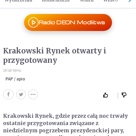
Radio DEON Modlitwa
Krakowski Rynek otwarty i
przygotowany
16 lat temu
PAP / apio
Krakowski Rynek, gdzie przez całą noc trwały
ostatnie przygotowania związane z
niedzielnym pogrzebem prezydenckiej pary,