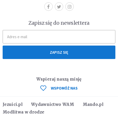
Zapisz się do newslettera
ZAPISZ SIĘ
Wspieraj naszą misję
WSPOMÓŻ NAS
Jezuici.pl
Wydawnictwo WAM
Mando.pl
Modlitwa w drodze