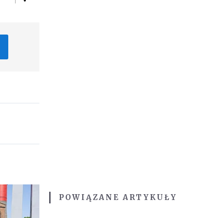
POWIĄZANE ARTYKUŁY