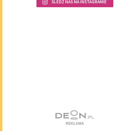
ŚLEDŹ NAS NA INSTAGRAMIE