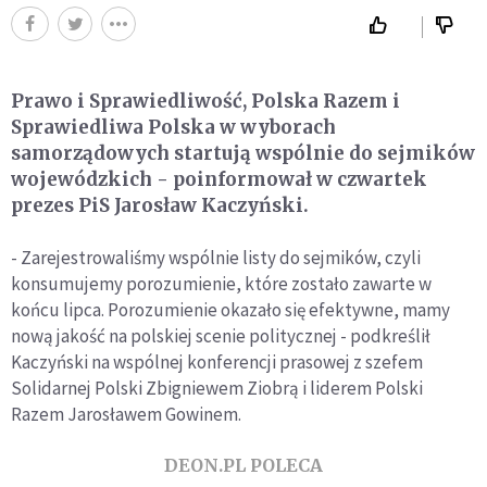
Prawo i Sprawiedliwość, Polska Razem i
Sprawiedliwa Polska w wyborach
samorządowych startują wspólnie do sejmików
wojewódzkich - poinformował w czwartek
prezes PiS Jarosław Kaczyński.
- Zarejestrowaliśmy wspólnie listy do sejmików, czyli
konsumujemy porozumienie, które zostało zawarte w
końcu lipca. Porozumienie okazało się efektywne, mamy
nową jakość na polskiej scenie politycznej - podkreślił
Kaczyński na wspólnej konferencji prasowej z szefem
Solidarnej Polski Zbigniewem Ziobrą i liderem Polski
Razem Jarosławem Gowinem.
DEON.PL POLECA