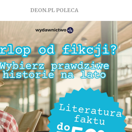
DEON.PL POLECA