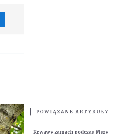
POWIĄZANE ARTYKUŁY
Krwawy zamach podczas Mszy