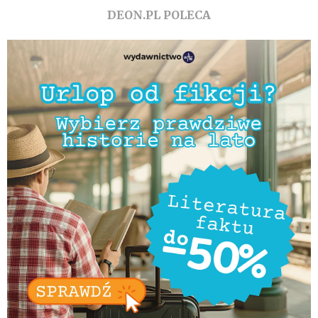
DEON.PL POLECA