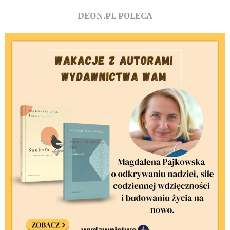
DEON.PL POLECA