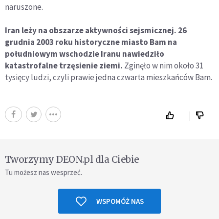
naruszone.
Iran leży na obszarze aktywności sejsmicznej. 26
grudnia 2003 roku historyczne miasto Bam na
południowym wschodzie Iranu nawiedziło
katastrofalne trzęsienie ziemi.
Zginęło w nim około 31
tysięcy ludzi, czyli prawie jedna czwarta mieszkańców Bam.
Tworzymy DEON.pl dla Ciebie
Tu możesz nas wesprzeć.
WSPOMÓŻ NAS