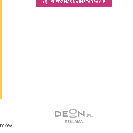
ŚLEDŹ NAS NA INSTAGRAMIE
urdów,