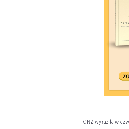
ONZ wyraziła w czw