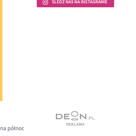
ŚLEDŹ NAS NA INSTAGRAMIE
 na północ