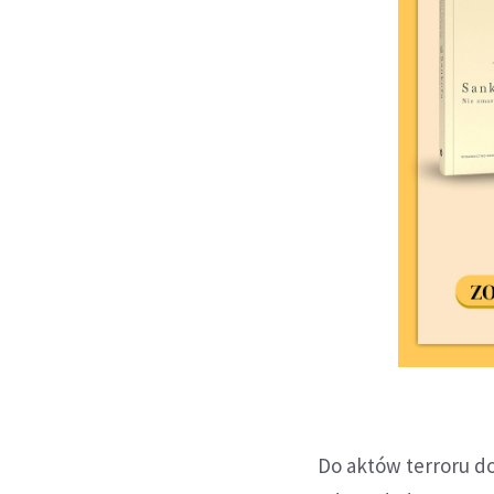
Do aktów terroru do