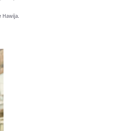
 Hawija.