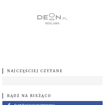
NAJCZĘŚCIEJ CZYTANE
BĄDŹ NA BIEŻĄCO