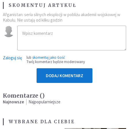
SKOMENTUJ ARTYKUŁ
Afganistan: seria silnych eksplozji w pobliżu akademii wojskowej w
Kabulu. Nie ustają od kilku godzin
Zaloguj się
lub
skomentuj jako Gość
Twój komentarz będzie moderowany
DODAJ KOMENTARZ
Komentarze (
)
Najnowsze
Najpopularniejsze
WYBRANE DLA CIEBIE