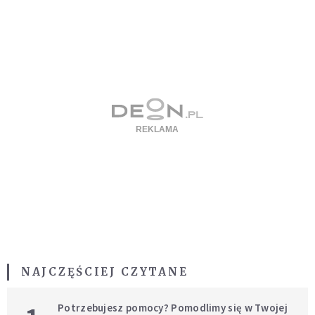
NAJCZĘŚCIEJ CZYTANE
Potrzebujesz pomocy? Pomodlimy się w Twojej