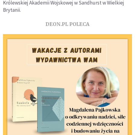
Królewskiej Akademii Wojskowej w Sandhurst w Wielkiej
Brytanii.
DEON.PL POLECA