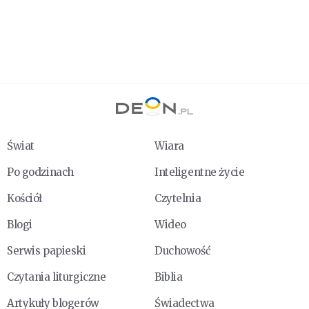
Świat
Wiara
Po godzinach
Inteligentne życie
Kościół
Czytelnia
Blogi
Wideo
Serwis papieski
Duchowość
Czytania liturgiczne
Biblia
Artykuły blogerów
Świadectwa