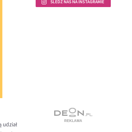
ŚLEDŹ NAS NA INSTAGRAMIE
 udział