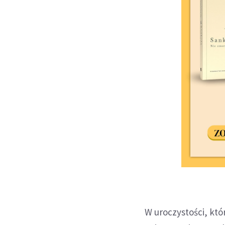
W uroczystości, kt