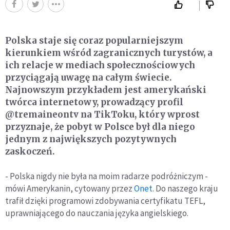
Polska staje się coraz popularniejszym
kierunkiem wśród zagranicznych turystów, a
ich relacje w mediach społecznościowych
przyciągają uwagę na całym świecie.
Najnowszym przykładem jest amerykański
twórca internetowy, prowadzący profil
@tremaineontv na TikToku, który wprost
przyznaje, że pobyt w Polsce był dla niego
jednym z największych pozytywnych
zaskoczeń.
- Polska nigdy nie była na moim radarze podróżniczym -
mówi Amerykanin, cytowany przez
Onet
. Do naszego kraju
trafił dzięki programowi zdobywania certyfikatu TEFL,
uprawniającego do nauczania języka angielskiego.