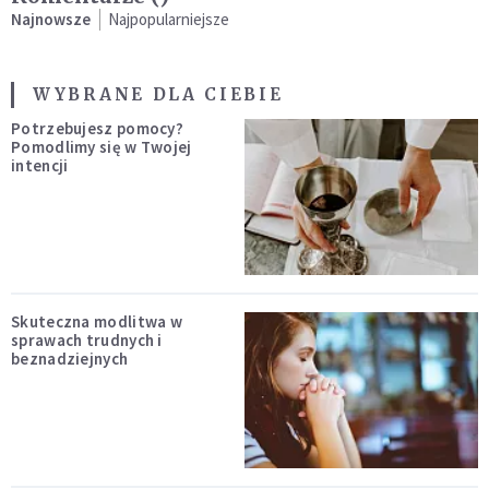
Najnowsze
Najpopularniejsze
WYBRANE DLA CIEBIE
Potrzebujesz pomocy?
Pomodlimy się w Twojej
intencji
Skuteczna modlitwa w
sprawach trudnych i
beznadziejnych