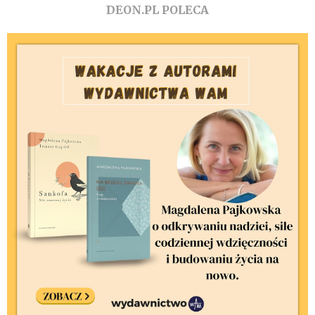
DEON.PL POLECA