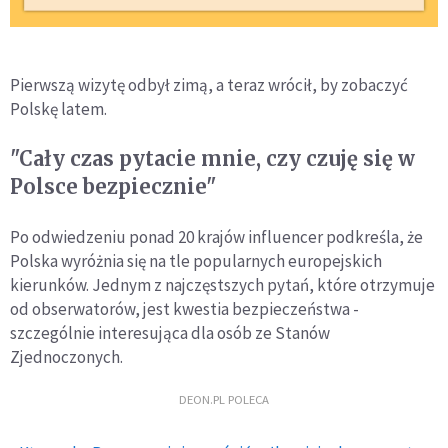
Pierwszą wizytę odbył zimą, a teraz wrócił, by zobaczyć
Polskę latem.
"Cały czas pytacie mnie, czy czuję się w
Polsce bezpiecznie"
Po odwiedzeniu ponad 20 krajów influencer podkreśla, że
Polska wyróżnia się na tle popularnych europejskich
kierunków. Jednym z najczęstszych pytań, które otrzymuje
od obserwatorów, jest kwestia bezpieczeństwa -
szczególnie interesująca dla osób ze Stanów
Zjednoczonych.
DEON.PL POLECA