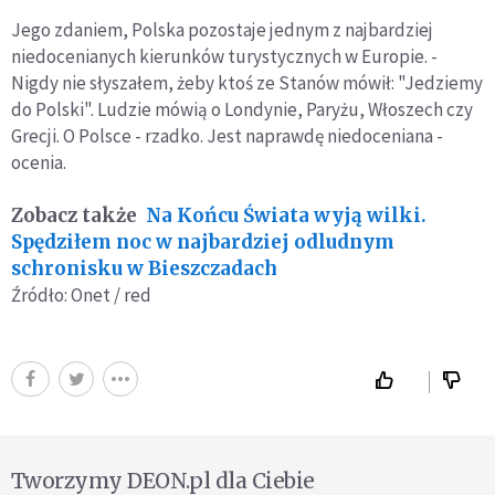
Jego zdaniem, Polska pozostaje jednym z najbardziej
niedocenianych kierunków turystycznych w Europie. -
Nigdy nie słyszałem, żeby ktoś ze Stanów mówił: "Jedziemy
do Polski". Ludzie mówią o Londynie, Paryżu, Włoszech czy
Grecji. O Polsce - rzadko. Jest naprawdę niedoceniana -
ocenia.
Zobacz także
Na Końcu Świata wyją wilki.
Spędziłem noc w najbardziej odludnym
schronisku w Bieszczadach
Źródło: Onet / red
Tworzymy DEON.pl dla Ciebie