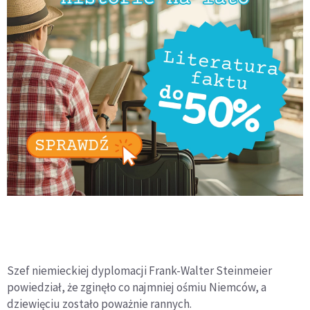
Szef niemieckiej dyplomacji Frank-Walter Steinmeier
powiedział, że zginęło co najmniej ośmiu Niemców, a
dziewięciu zostało poważnie rannych.