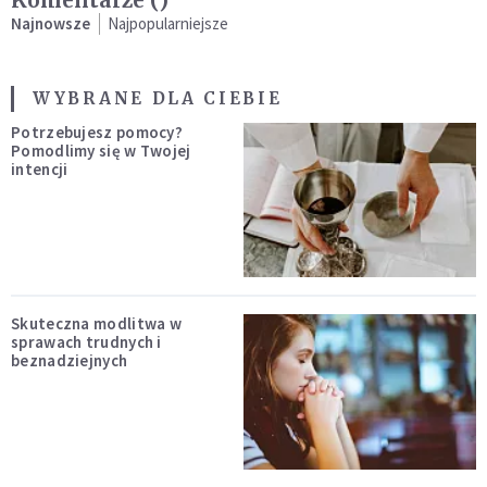
Najnowsze
Najpopularniejsze
WYBRANE DLA CIEBIE
Potrzebujesz pomocy?
Pomodlimy się w Twojej
intencji
Skuteczna modlitwa w
sprawach trudnych i
beznadziejnych