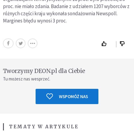
proc. nie miało zdania. Badanie z udziałem 1207 wyborców z
różnych części kraju wykonała sondażownia Newspoll.
Margines błędu wynosi 3 proc.
Tworzymy DEON.pl dla Ciebie
Tu możesz nas wesprzeć.
WSPOMÓŻ NAS
TEMATY W ARTYKULE