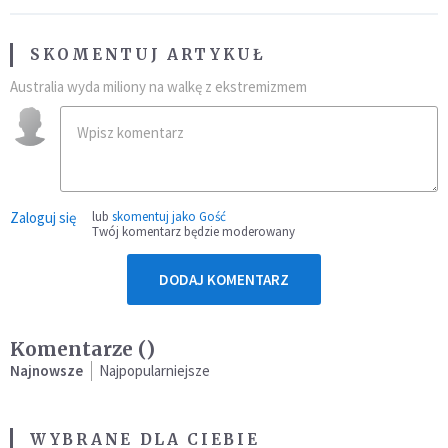
SKOMENTUJ ARTYKUŁ
Australia wyda miliony na walkę z ekstremizmem
Zaloguj się
lub
skomentuj jako Gość
Twój komentarz będzie moderowany
DODAJ KOMENTARZ
Komentarze (
)
Najnowsze
Najpopularniejsze
WYBRANE DLA CIEBIE