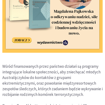
Wśród finansowanych przez państwo działań są programy
integrujące lokalne społeczności, aby zniechęcać młodych
Australijczyków do kontaktów z grupami
ekstremistycznymi, oraz powołanie międzyresortowych
zespołów śledczych, których zadaniem będzie wykrywanie i
rozbijanie rodzimych komórek terrorystycznych.