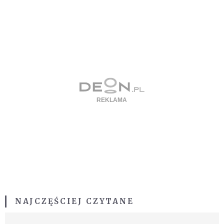
NAJCZĘŚCIEJ CZYTANE