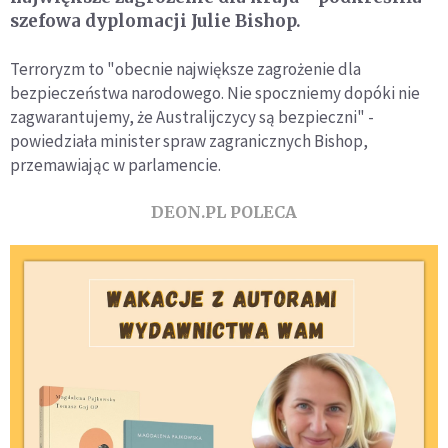
szefowa dyplomacji Julie Bishop.
Terroryzm to "obecnie największe zagrożenie dla
bezpieczeństwa narodowego. Nie spoczniemy dopóki nie
zagwarantujemy, że Australijczycy są bezpieczni" -
powiedziała minister spraw zagranicznych Bishop,
przemawiając w parlamencie.
DEON.PL POLECA