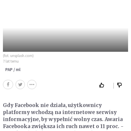
(fot. unsplash.com)
7 lat temu
PAP / ml
Gdy Facebook nie działa, użytkownicy
platformy wchodzą na internetowe serwisy
informacyjne, by wypełnić wolny czas. Awaria
Facebooka zwiększa ich ruch nawet o 11 proc. -