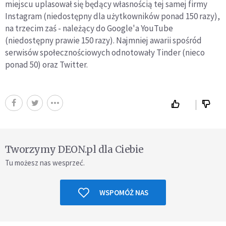
miejscu uplasował się będący własnością tej samej firmy
Instagram (niedostępny dla użytkowników ponad 150 razy),
na trzecim zaś - należący do Google'a YouTube
(niedostępny prawie 150 razy). Najmniej awarii spośród
serwisów społecznościowych odnotowały Tinder (nieco
ponad 50) oraz Twitter.
Tworzymy DEON.pl dla Ciebie
Tu możesz nas wesprzeć.
WSPOMÓŻ NAS