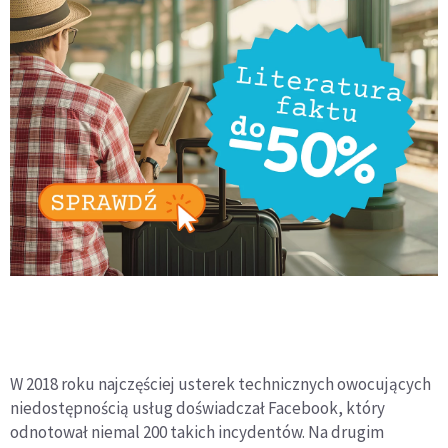
W 2018 roku najczęściej usterek technicznych owocujących
niedostępnością usług doświadczał Facebook, który
odnotował niemal 200 takich incydentów. Na drugim