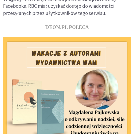
Facebooka. RBC miał uzyskać dostęp do wiadomości
przesyłanych przez użytkowników tego serwisu.
DEON.PL POLECA