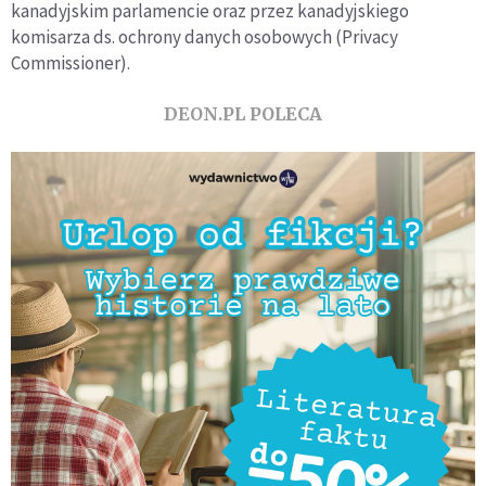
kanadyjskim parlamencie oraz przez kanadyjskiego
komisarza ds. ochrony danych osobowych (Privacy
Commissioner).
DEON.PL POLECA