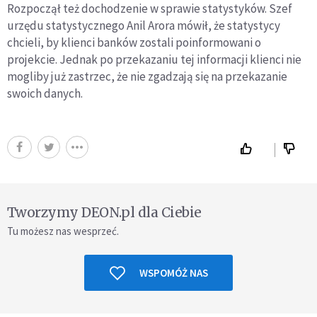
Rozpoczął też dochodzenie w sprawie statystyków. Szef
urzędu statystycznego Anil Arora mówił, że statystycy
chcieli, by klienci banków zostali poinformowani o
projekcie. Jednak po przekazaniu tej informacji klienci nie
mogliby już zastrzec, że nie zgadzają się na przekazanie
swoich danych.
Tworzymy DEON.pl dla Ciebie
Tu możesz nas wesprzeć.
WSPOMÓŻ NAS