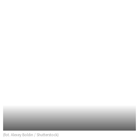
(fot. Alexey Boldin / Shutterstock)