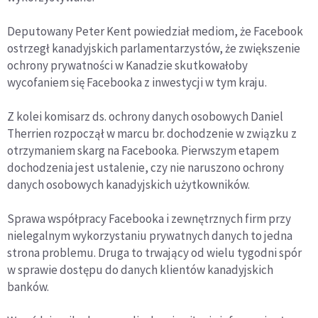
Deputowany Peter Kent powiedział mediom, że Facebook
ostrzegł kanadyjskich parlamentarzystów, że zwiększenie
ochrony prywatności w Kanadzie skutkowałoby
wycofaniem się Facebooka z inwestycji w tym kraju.
Z kolei komisarz ds. ochrony danych osobowych Daniel
Therrien rozpoczął w marcu br. dochodzenie w związku z
otrzymaniem skarg na Facebooka. Pierwszym etapem
dochodzenia jest ustalenie, czy nie naruszono ochrony
danych osobowych kanadyjskich użytkowników.
Sprawa współpracy Facebooka i zewnętrznych firm przy
nielegalnym wykorzystaniu prywatnych danych to jedna
strona problemu. Druga to trwający od wielu tygodni spór
w sprawie dostępu do danych klientów kanadyjskich
banków.